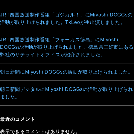
JRT四国放送制作番組「ゴジカル！」にMiyoshi DOGGsの
活動が取り上げられました。TkLeoが生出演しました。
JRT四国放送制作番組「フォーカス徳島」にMiyoshi
DOGGsの活動が取り上げられました。徳島県三好市にある
弊社のサテライトオフィスが紹介されました。
朝日新聞にMiyoshi DOGGsの活動が取り上げられました。
朝日新聞デジタルにMiyoshi DOGGsの活動が取り上げられ
ました。
最近のコメント
表示できるコメントはありません。