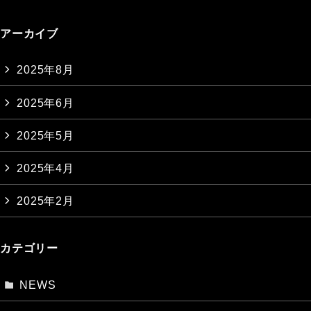
アーカイブ
2025年8月
2025年6月
2025年5月
2025年4月
2025年2月
カテゴリー
NEWS