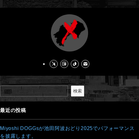
検索
最近の投稿
Miyoshi DOGGsが池田阿波おどり2025でパフォーマンス
を披露します。