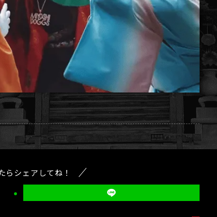
たらシェアしてね！