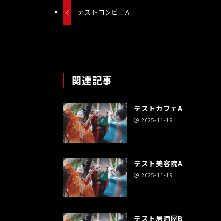
テストコンビニA
関連記事
テストカフェA
2025-11-19
テスト美容院A
2025-11-19
テスト居酒屋B