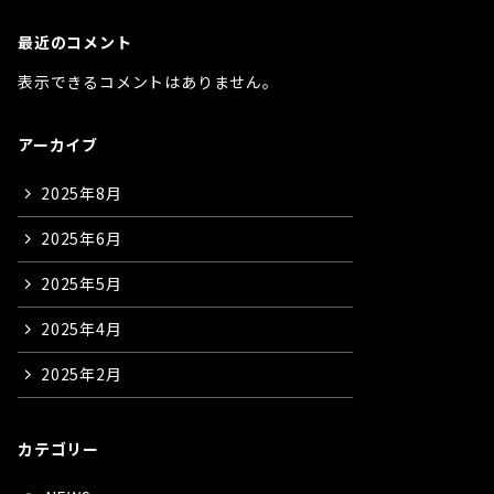
最近のコメント
表示できるコメントはありません。
アーカイブ
2025年8月
2025年6月
2025年5月
2025年4月
2025年2月
カテゴリー