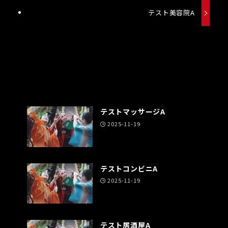
テスト美容院A
テストマッサージA
2025-11-19
テストコンビニA
2025-11-19
テスト居酒屋A